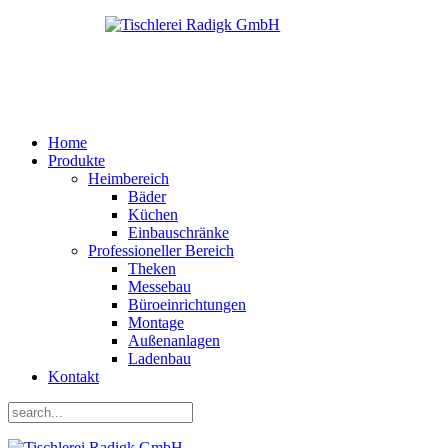
Home
Produkte
Heimbereich
Bäder
Küchen
Einbauschränke
Professioneller Bereich
Theken
Messebau
Büroeinrichtungen
Montage
Außenanlagen
Ladenbau
Kontakt