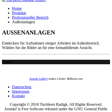
Home
Produkte
Professioneller Bereich
Außenanlagen
AUSSENANLAGEN
Entdecken Sie Aufnahmen einiger Arbeiten im Außenbereich.
Wählen Sie die Bilder an für eine formatfüllende Ansicht.
Error
Joomla Gallery
makes it better. Balbooa.com
Datenschutz
Impressum
Kontakt
Copyright © 2018 Tischlerei Radigk. All Rights Reserved.
Joomla! is Free Software released under the GNU General Public