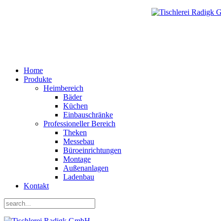
Home
Produkte
Heimbereich
Bäder
Küchen
Einbauschränke
Professioneller Bereich
Theken
Messebau
Büroeinrichtungen
Montage
Außenanlagen
Ladenbau
Kontakt