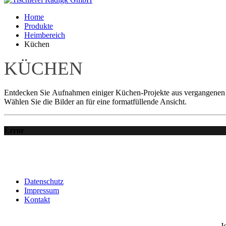
Home
Produkte
Heimbereich
Küchen
KÜCHEN
Entdecken Sie Aufnahmen einiger Küchen-Projekte aus vergangenen 
Wählen Sie die Bilder an für eine formatfüllende Ansicht.
Error
Datenschutz
Impressum
Kontakt
J