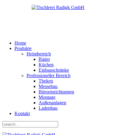
Home
Produkte
Heimbereich
Bäder
Küchen
Einbauschränke
Professioneller Bereich
Theken
Messebau
Büroeinrichtungen
Montage
Außenanlagen
Ladenbau
Kontakt