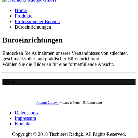
Home
Produkte
Professioneller Bereich
Büroeinrichtungen
Büroeinrichtungen
Entdecken Sie Aufnahmen unseres Verständnisses von stilechter,
geschmackvoller und praktischer Büroeinrichtung.
Wählen Sie die Bilder an für eine formatfüllende Ansicht.
Error
Joomla Gallery
makes it better. Balbooa.com
Datenschutz
Impressum
Kontakt
Copyright © 2018 Tischlerei Radigk. All Rights Reserved.