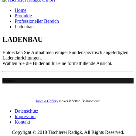
Home
Produkte
Professioneller Bereich
Ladenbau
LADENBAU
Entdecken Sie Aufnahmen einiger kundenspezifisch angefertigten
Ladeneinrichtungen.
Wählen Sie die Bilder an für eine formatfüllende Ansicht.
Error
Joomla Gallery
makes it better. Balbooa.com
Datenschutz
Impressum
Kontakt
Copyright © 2018 Tischlerei Radigk. All Rights Reserved.